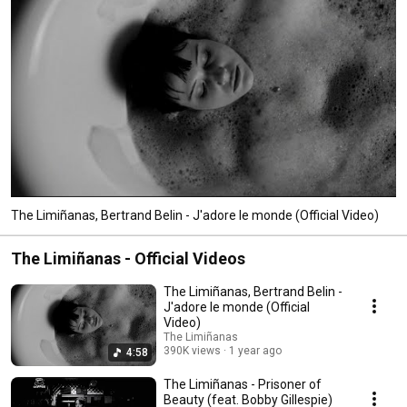
The Limiñanas, Bertrand Belin - J'adore le monde (Official Video)
The Limiñanas - Official Videos
The Limiñanas, Bertrand Belin -
J'adore le monde (Official
Video)
The Limiñanas
390K views
1 year ago
4:58
The Limiñanas - Prisoner of
Beauty (feat. Bobby Gillespie)